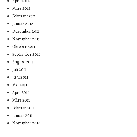
April 2012
März 2012
Februar 2012
Januar 2012
Dezember 2011
November 2011
Oktober 2011
September 2011
August 2011
Juli 2011
Juni 2011
Mai 2011
April 2011
März 2011
Februar 2011
Januar 2011
November 2010