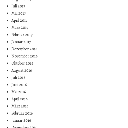
Juli 2017
Mai 2017
April 2017
März 2017
Februar 2017
Januar 2017
Dezember 2016
November 2016
Oktober 2016
August 2016
Juli 2016
Juni 2016
Mai 2016
April 2016
März 2016
Februar 2016
Januar 2016
Dezember 2015