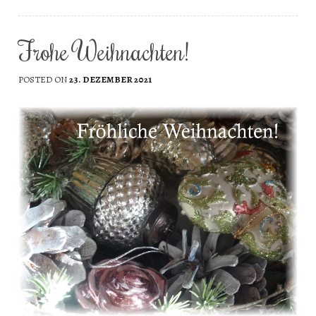
Frohe Weihnachten!
POSTED ON
23. DEZEMBER 2021