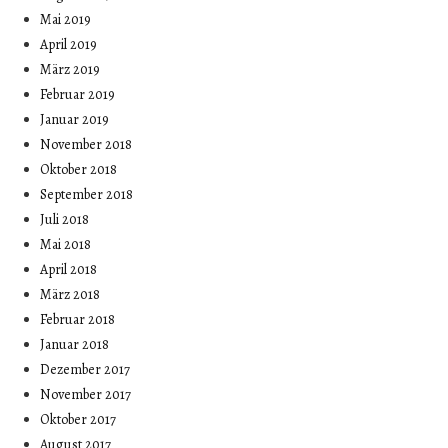
Mai 2019
April 2019
März 2019
Februar 2019
Januar 2019
November 2018
Oktober 2018
September 2018
Juli 2018
Mai 2018
April 2018
März 2018
Februar 2018
Januar 2018
Dezember 2017
November 2017
Oktober 2017
August 2017