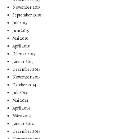
November 2015
September 2015
Juli 2015
Juni 2015
Mai 2015
April 2015
Februar 2015
Januar 2015
Dezember 2014
November 2014
Oktober 2014
Juli 2014
Mai 2014
April 2014
März 2014
Januar 2014
Dezember 2013