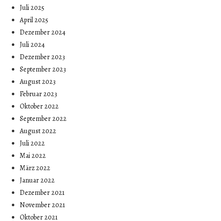
Juli 2025
April 2025
Dezember 2024
Juli 2024
Dezember 2023
September 2023
August 2023
Februar 2023
Oktober 2022
September 2022
August 2022
Juli 2022
Mai 2022
März 2022
Januar 2022
Dezember 2021
November 2021
Oktober 2021