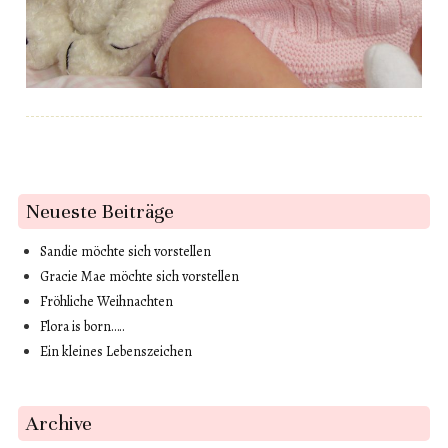
Post navigation
Neueste Beiträge
Sandie möchte sich vorstellen
Gracie Mae möchte sich vorstellen
Fröhliche Weihnachten
Flora is born…..
Ein kleines Lebenszeichen
Archive