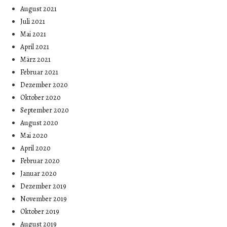
August 2021
Juli 2021
Mai 2021
April 2021
März 2021
Februar 2021
Dezember 2020
Oktober 2020
September 2020
August 2020
Mai 2020
April 2020
Februar 2020
Januar 2020
Dezember 2019
November 2019
Oktober 2019
August 2019