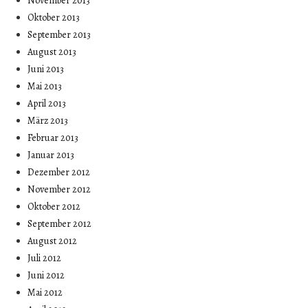
November 2013
Oktober 2013
September 2013
August 2013
Juni 2013
Mai 2013
April 2013
März 2013
Februar 2013
Januar 2013
Dezember 2012
November 2012
Oktober 2012
September 2012
August 2012
Juli 2012
Juni 2012
Mai 2012