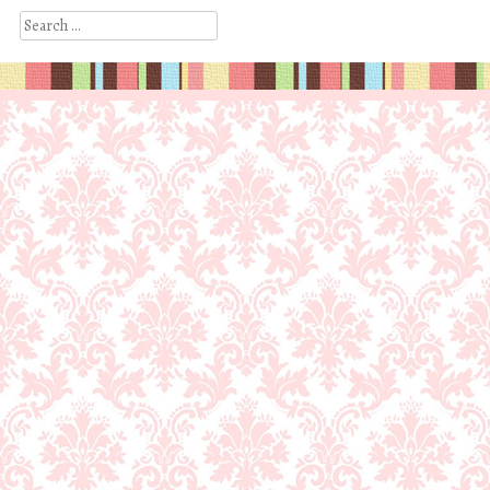
Search