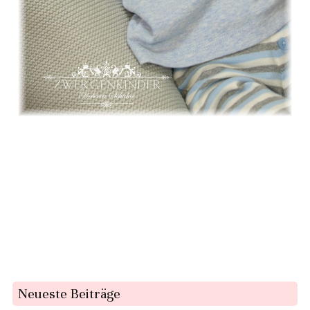
Neueste Beiträge