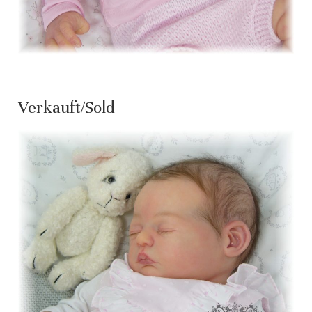
Verkauft/Sold