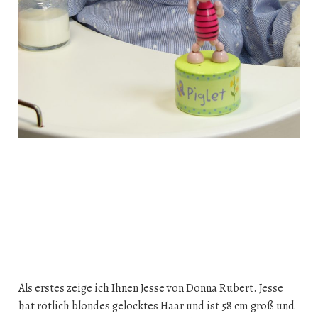
Als erstes zeige ich Ihnen Jesse von Donna Rubert. Jesse
hat rötlich blondes gelocktes Haar und ist 58 cm groß und