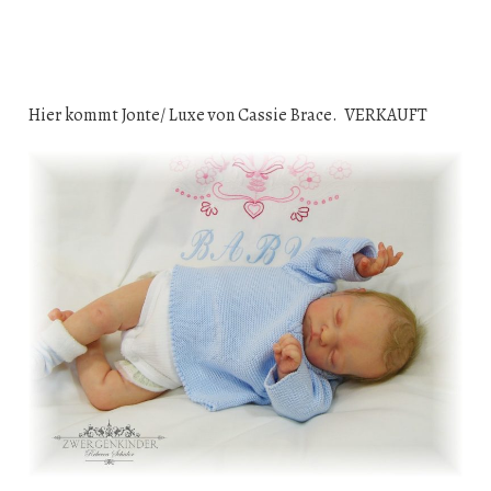
Hier kommt Jonte/ Luxe von Cassie Brace. VERKAUFT