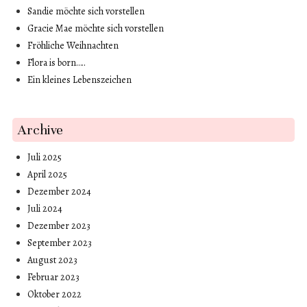
Sandie möchte sich vorstellen
Gracie Mae möchte sich vorstellen
Fröhliche Weihnachten
Flora is born…..
Ein kleines Lebenszeichen
Archive
Juli 2025
April 2025
Dezember 2024
Juli 2024
Dezember 2023
September 2023
August 2023
Februar 2023
Oktober 2022