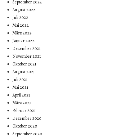
September 2022
August 2022
Juli 2022
Mai 2022
März 2022
Januar 2022
Dezember 2021
November 2021
Oktober 2021
August 2021
Juli 2021
Mai 2021
April 2021
März 2021
Februar 2021
Dezember 2020
Oktober 2020
September 2020