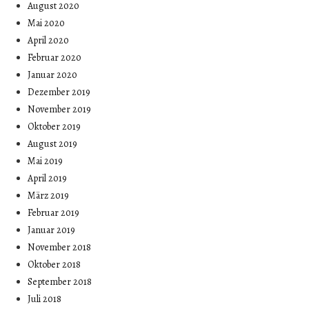
August 2020
Mai 2020
April 2020
Februar 2020
Januar 2020
Dezember 2019
November 2019
Oktober 2019
August 2019
Mai 2019
April 2019
März 2019
Februar 2019
Januar 2019
November 2018
Oktober 2018
September 2018
Juli 2018