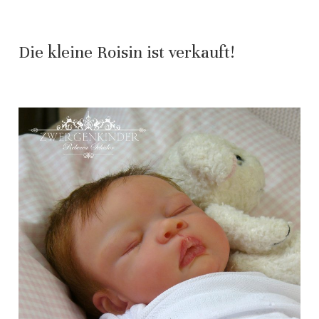
Die kleine Roisin ist verkauft!