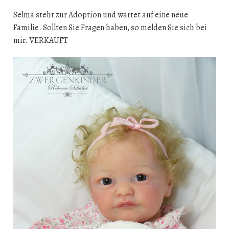
Selma steht zur Adoption und wartet auf eine neue
Familie. Sollten Sie Fragen haben, so melden Sie sich bei
mir. VERKAUFT