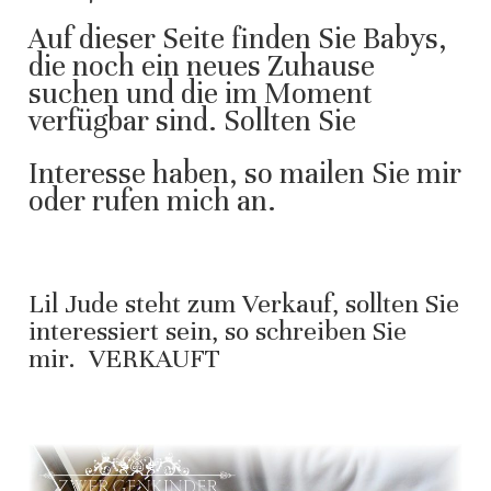
Auf dieser Seite finden Sie Babys,
die noch ein neues Zuhause
suchen und die im Moment
verfügbar sind. Sollten Sie
Interesse haben, so mailen Sie mir
oder rufen mich an.
Lil Jude steht zum Verkauf, sollten Sie
interessiert sein, so schreiben Sie
mir. VERKAUFT