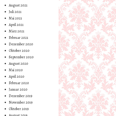
August 2021
Juli 2021
Mai 2021
April 2021
März 2021
Februar 2021
Dezember 2020
Oktober 2020
September 2020
August 2020
Mai 2020
April 2020
Februar 2020
Januar 2020
Dezember 2019
November 2019
Oktober 2019
August 2019