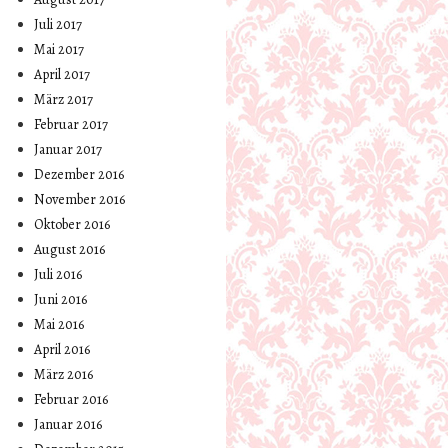
Juli 2017
Mai 2017
April 2017
März 2017
Februar 2017
Januar 2017
Dezember 2016
November 2016
Oktober 2016
August 2016
Juli 2016
Juni 2016
Mai 2016
April 2016
März 2016
Februar 2016
Januar 2016