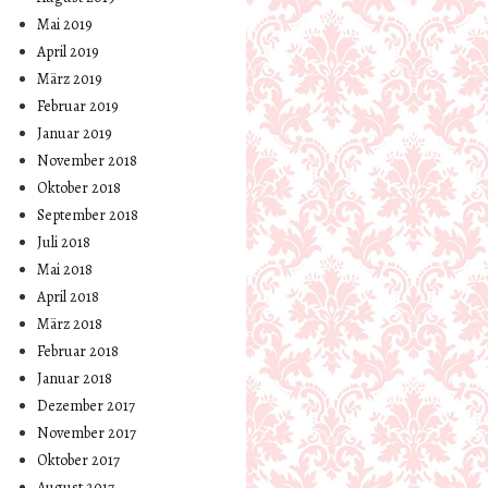
Mai 2019
April 2019
März 2019
Februar 2019
Januar 2019
November 2018
Oktober 2018
September 2018
Juli 2018
Mai 2018
April 2018
März 2018
Februar 2018
Januar 2018
Dezember 2017
November 2017
Oktober 2017
August 2017