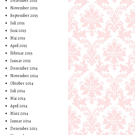
Dezember 2015
November 2015
September 2015
Juli 2015
Juni 2015
Mai 2015
April 2015
Februar 2015
Januar 2015
Dezember 2014
November 2014
Oktober 2014
Juli 2014
Mai 2014
April 2014
März 2014
Januar 2014
Dezember 2013