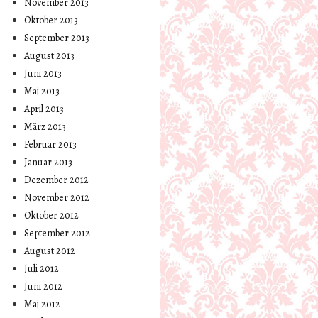
November 2013
Oktober 2013
September 2013
August 2013
Juni 2013
Mai 2013
April 2013
März 2013
Februar 2013
Januar 2013
Dezember 2012
November 2012
Oktober 2012
September 2012
August 2012
Juli 2012
Juni 2012
Mai 2012