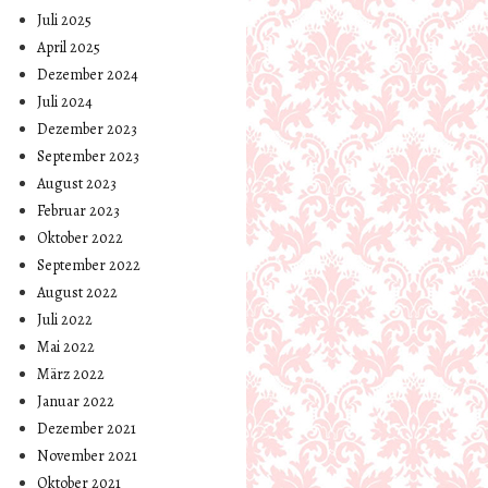
Juli 2025
April 2025
Dezember 2024
Juli 2024
Dezember 2023
September 2023
August 2023
Februar 2023
Oktober 2022
September 2022
August 2022
Juli 2022
Mai 2022
März 2022
Januar 2022
Dezember 2021
November 2021
Oktober 2021