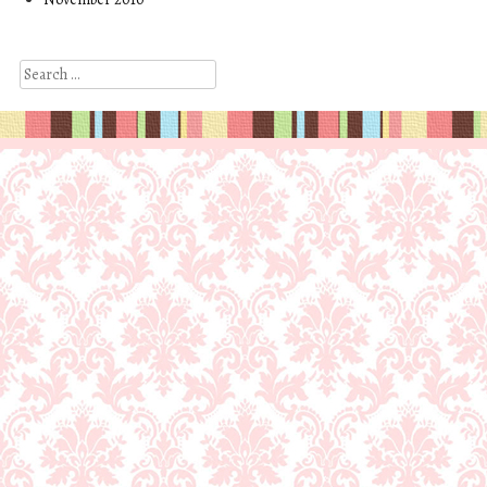
Search