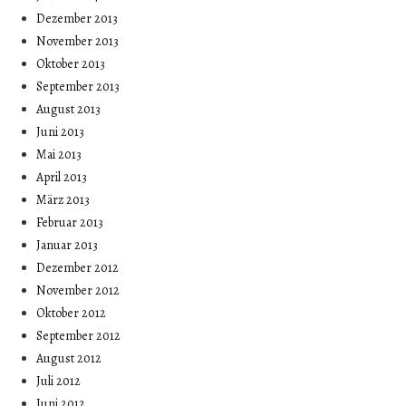
Dezember 2013
November 2013
Oktober 2013
September 2013
August 2013
Juni 2013
Mai 2013
April 2013
März 2013
Februar 2013
Januar 2013
Dezember 2012
November 2012
Oktober 2012
September 2012
August 2012
Juli 2012
Juni 2012