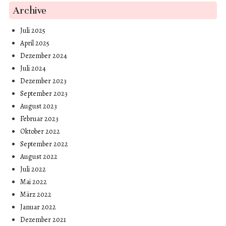
Archive
Juli 2025
April 2025
Dezember 2024
Juli 2024
Dezember 2023
September 2023
August 2023
Februar 2023
Oktober 2022
September 2022
August 2022
Juli 2022
Mai 2022
März 2022
Januar 2022
Dezember 2021