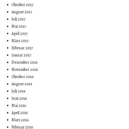
Oktober 2017
August 2017
Juli 2017
Mai 2017
April 2017
März 2017
Februar 2017
Januar 2017
Dezember 2016
November 2016
Oktober 2016
August 2016
Juli 2016
Juni 2016
Mai 2016
April 2016
März 2016
Februar 2016