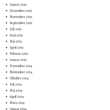
Januar 2016
Dezember 2015
November 2015
September 2015
Juli 2015
Juni 2015
Mai 2015
April 2015
Februar 2015
Januar 2015
Dezember 2014
November 2014
Oktober 2014
Juli 2014
Mai 2014
April 2014
März 2014
Januar 2014