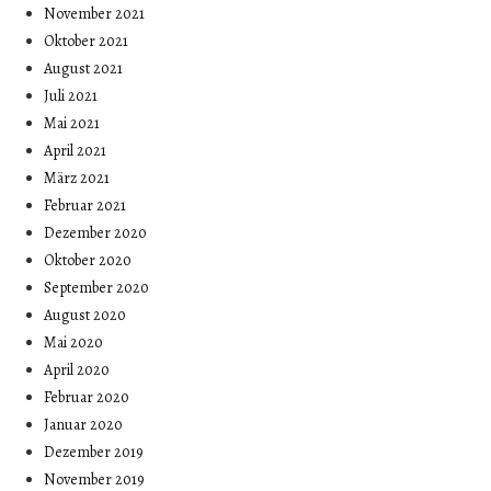
November 2021
Oktober 2021
August 2021
Juli 2021
Mai 2021
April 2021
März 2021
Februar 2021
Dezember 2020
Oktober 2020
September 2020
August 2020
Mai 2020
April 2020
Februar 2020
Januar 2020
Dezember 2019
November 2019