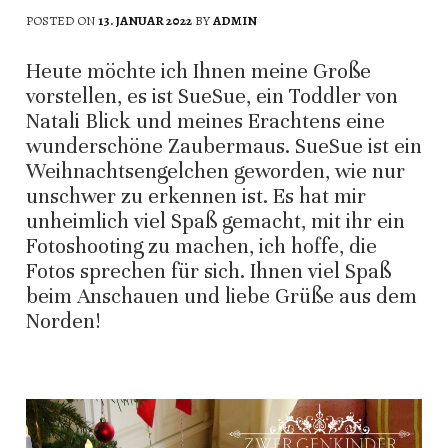
POSTED ON
13. JANUAR 2022
BY
ADMIN
Heute möchte ich Ihnen meine Große
vorstellen, es ist SueSue, ein Toddler von
Natali Blick und meines Erachtens eine
wunderschöne Zaubermaus. SueSue ist ein
Weihnachtsengelchen geworden, wie nur
unschwer zu erkennen ist. Es hat mir
unheimlich viel Spaß gemacht, mit ihr ein
Fotoshooting zu machen, ich hoffe, die
Fotos sprechen für sich. Ihnen viel Spaß
beim Anschauen und liebe Grüße aus dem
Norden!