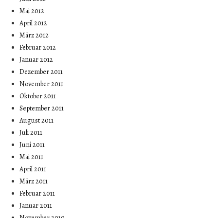
Mai 2012
April 2012
März 2012
Februar 2012
Januar 2012
Dezember 2011
November 2011
Oktober 2011
September 2011
August 2011
Juli 2011
Juni 2011
Mai 2011
April 2011
März 2011
Februar 2011
Januar 2011
November 2010