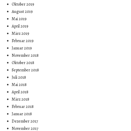
Oktober 2019
August 2019
Mai 2019
April 2019
März 2019
Februar 2019
Januar 2019
November 2018
Oktober 2018
September 2018
Juli 2018
Mai 2018
April 2018
März 2018
Februar 2018
Januar 2018
Dezember 2017
November 2017